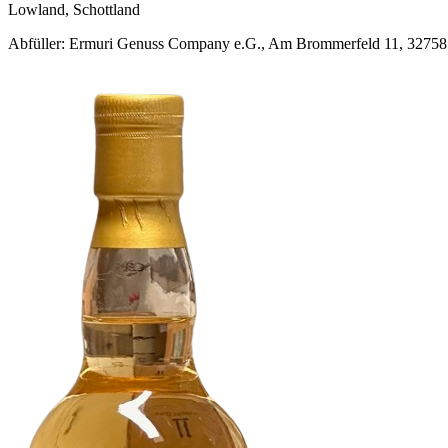
Lowland, Schottland
Abfüller: Ermuri Genuss Company e.G., Am Brommerfeld 11, 32758