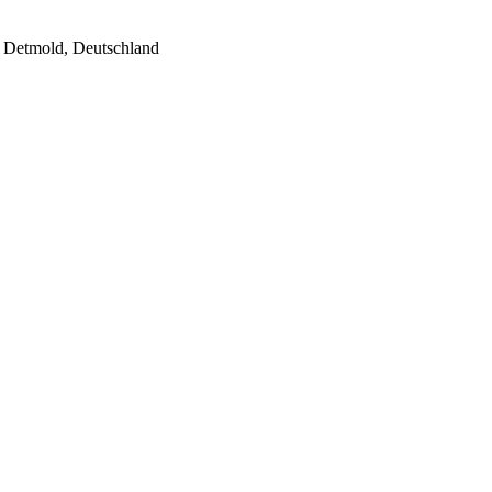
 Detmold, Deutschland