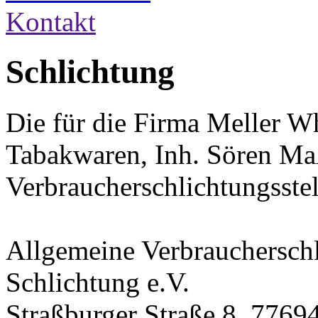
Kontakt
Schlichtung
Die für die Firma Meller W
Tabakwaren, Inh. Sören Ma
Verbraucherschlichtungsstell
Allgemeine Verbraucherschl
Schlichtung e.V.
Straßburger Straße 8, 7769