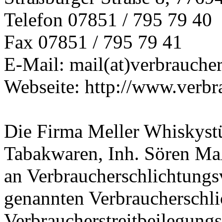
Telefon 07851 / 795 79 40
Fax 07851 / 795 79 41
E-Mail: mail(at)verbraucher
Webseite: http://www.verbra
Die Firma Meller Whiskyst
Tabakwaren, Inh. Sören Maß
an Verbraucherschlichtungs
genannten Verbraucherschli
Verbraucherstreitbeilegungs